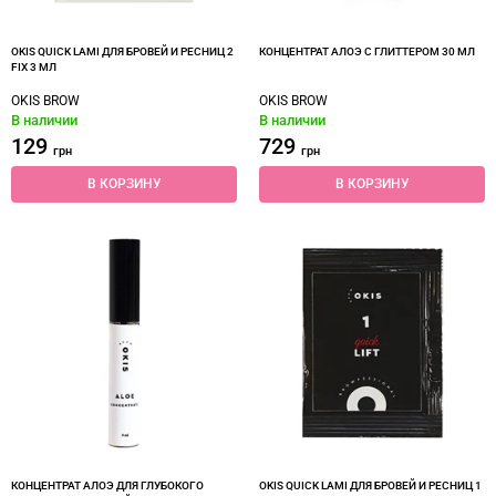
OKIS QUICK LAMI ДЛЯ БРОВЕЙ И РЕСНИЦ 2
КОНЦЕНТРАТ АЛОЭ С ГЛИТТЕРОМ 30 МЛ
FIX 3 МЛ
OKIS BROW
OKIS BROW
В наличии
В наличии
129
729
грн
грн
В КОРЗИНУ
В КОРЗИНУ
КОНЦЕНТРАТ АЛОЭ ДЛЯ ГЛУБОКОГО
OKIS QUICK LAMI ДЛЯ БРОВЕЙ И РЕСНИЦ 1