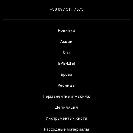
+38 097 511 7575
Новинки
Акции
Опт
БРЕНДЫ
Брови
Ресницы
Перманентный макияж
Депиляция
Инструменты/ Кисти
Расходные материалы