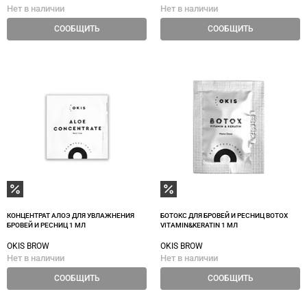
Нет в наличии
Нет в наличии
СООБЩИТЬ
СООБЩИТЬ
КОНЦЕНТРАТ АЛОЭ ДЛЯ УВЛАЖНЕНИЯ
БОТОКС ДЛЯ БРОВЕЙ И РЕСНИЦ BOTOX
БРОВЕЙ И РЕСНИЦ 1 МЛ
VITAMIN&KERATIN 1 МЛ
OKIS BROW
OKIS BROW
Нет в наличии
Нет в наличии
СООБЩИТЬ
СООБЩИТЬ