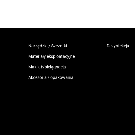
Narzędzia / Szczotki
Dezynfekcja
Materiały eksploatacyjne
Makijaż/pielęgnacja
Akcesoria / opakowania