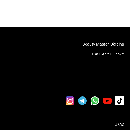
Beauty Master, Ukraina
+38 097 511 7575
UKAD