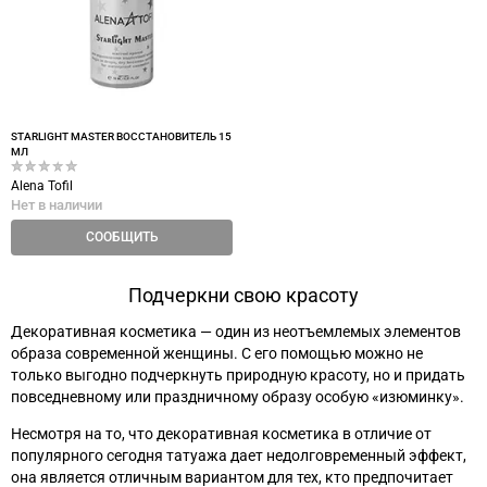
STARLIGHT MASTER ВОССТАНОВИТЕЛЬ 15
МЛ
Alena Tofil
Нет в наличии
СООБЩИТЬ
Подчеркни свою красоту
Декоративная косметика
—
один из неотъемлемых элементов
образа современной женщины. С его помощью можно не
только выгодно подчеркнуть природную красоту, но и придать
повседневному или праздничному образу особую «изюминку».
Несмотря на то, что декоративная косметика в отличие от
популярного сегодня татуажа дает недолговременный эффект,
она является отличным вариантом для тех, кто предпочитает