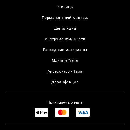
Ресницы
Перманентный макияж
Депиляция
Инструменты/ Кисти
Расходные материалы
Макияж/Уход
Аксессуары/ Тара
Дезинфекция
Принимаем к оплате