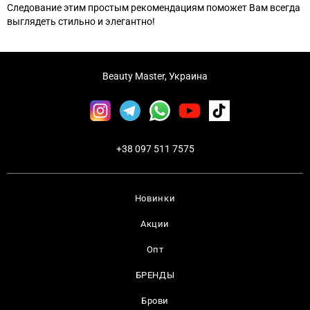
Следование этим простым рекомендациям поможет Вам всегда
выглядеть стильно и элегантно!
Beauty Master, Украина
+38 097 511 7575
Новинки
Акции
Опт
БРЕНДЫ
Брови