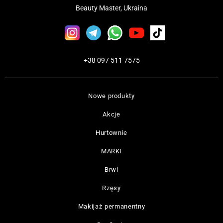
Beauty Master, Ukraina
+38 097 511 7575
Nowe produkty
Akcje
Hurtownie
MARKI
Brwi
Rzęsy
Makijaż permanentny