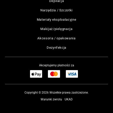
Depilacja
Narzędzia / Szczotki
Materiały eksploatacyjne
Makijaż/pielęgnacja
Akcesoria / opakowania
Dezynfekcja
Akceptujemy płatności za
Copyright © 2026 Wszelkie prawa zastrzeżone.
Warunki zwrotu
UKAD