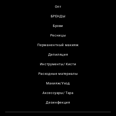
Опт
БРЕНДЫ
Брови
Ресницы
Перманентный макияж
Депиляция
Инструменты/ Кисти
Расходные материалы
Макияж/Уход
Аксессуары/ Тара
Дезинфекция