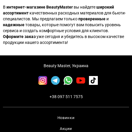
В
интернет-магазине BeautyMaster
вы найдете
широкий
ассортимент
качественных расходных материалов для бьюти-
специалистов. Мы предлагаем только
проверенные
и
надежные
товары, которые помогут вам повысить уровень
сервиса и создать комфортные условия для клиентов.
Оформите заказ
уже сегодня и убедитесь в высоком качестве
продукции нашего ассортимента!
Beauty Master, Украина
+38 097 511 7575
Новинки
Акции