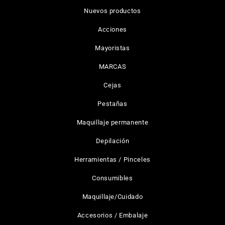
Nuevos productos
Acciones
Mayoristas
MARCAS
Cejas
Pestañas
Maquillaje permanente
Depilación
Herramientas / Pinceles
Consumibles
Maquillaje/Cuidado
Accesorios / Embalaje