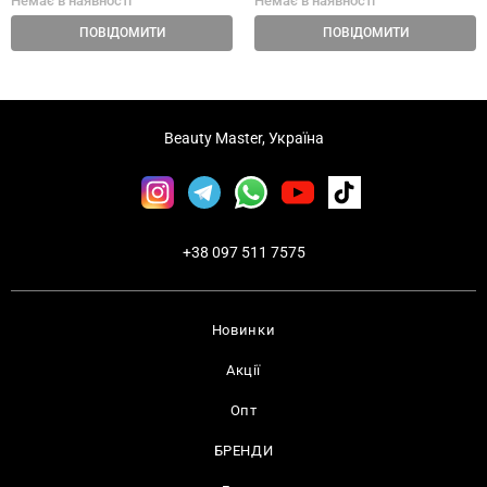
Немає в наявності
Немає в наявності
ПОВІДОМИТИ
ПОВІДОМИТИ
Beauty Master, Україна
+38 097 511 7575
Новинки
Акції
Опт
БРЕНДИ