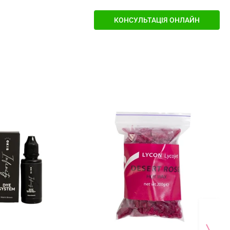
КОНСУЛЬТАЦІЯ ОНЛАЙН