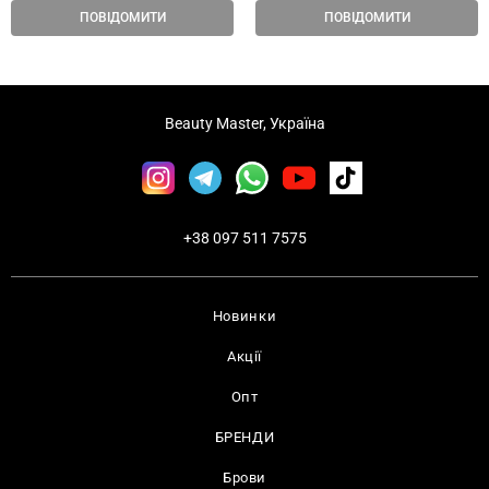
ПОВІДОМИТИ
ПОВІДОМИТИ
Beauty Master, Україна
+38 097 511 7575
Новинки
Акції
Опт
БРЕНДИ
Брови