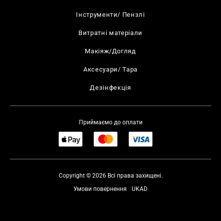
Інструменти/ Пензлі
Витратні матеріали
Макіяж/Догляд
Аксесуари/ Тара
Дезінфекція
Приймаємо до оплати
Copyright © 2026 Всі права захищені.
Умови повернення
UKAD