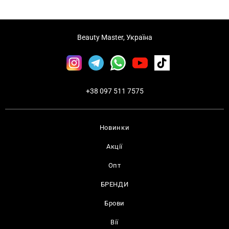
Beauty Master, Україна
+38 097 511 7575
Новинки
Акції
Опт
БРЕНДИ
Брови
Вії