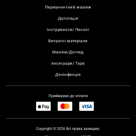
Перманентний макіяж
Депіляція
Інструменти/ Пензлі
Витратні матеріали
Макіяж/Догляд
Аксесуари/ Тара
Дезінфекція
Приймаємо до оплати
Copyright © 2026 Всі права захищені.