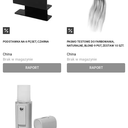
PODSTAWKA NA 6 PĘSET, CZARNA
PASMO TESTOWE DO FARBOWANIA,
NATURALNE, BLOND 9 PGT, ZESTAW 10 SZT.
China
China
Brak w magazynie
Brak w magazynie
RAPORT
RAPORT