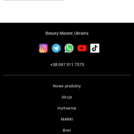
Beauty Master, Ukraina
+38 097 511 7575
Nowe produkty
Akcje
Hurtownie
MARKI
Brwi