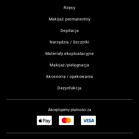
Rzęsy
Makijaż permanentny
Depilacja
Narzędzia / Szczotki
Materiały eksploatacyjne
Makijaż/pielęgnacja
Akcesoria / opakowania
Dezynfekcja
Akceptujemy płatności za