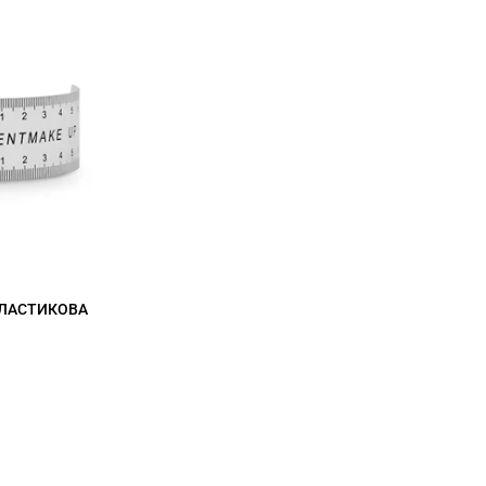
ПЛАСТИКОВА