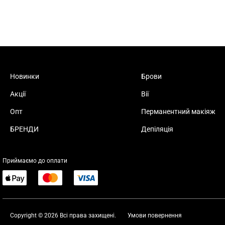
Новинки
Брови
Акції
Вії
Опт
Перманентний макіяж
БРЕНДИ
Депіляція
Приймаємо до оплати
Copyright © 2026 Всі права захищені.
Умови повернення