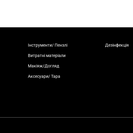
Інструменти/ Пензлі
Дезінфекція
Витратні матеріали
Макіяж/Догляд
Аксесуари/ Тара