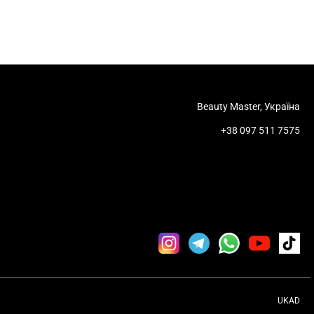
Beauty Master, Україна
+38 097 511 7575
UKAD