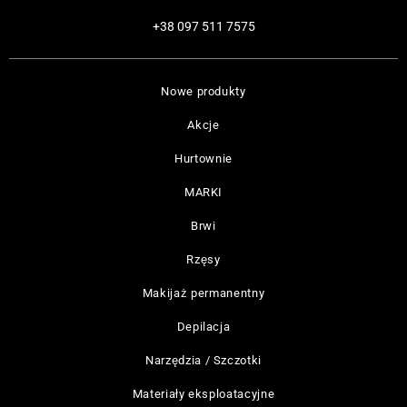
+38 097 511 7575
Nowe produkty
Akcje
Hurtownie
MARKI
Brwi
Rzęsy
Makijaż permanentny
Depilacja
Narzędzia / Szczotki
Materiały eksploatacyjne