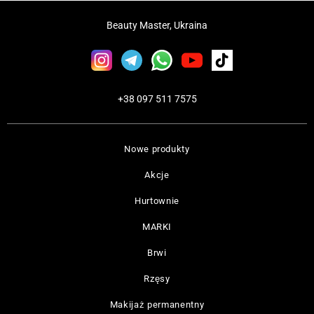
Beauty Master, Ukraina
+38 097 511 7575
Nowe produkty
Akcje
Hurtownie
MARKI
Brwi
Rzęsy
Makijaż permanentny