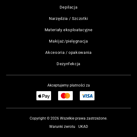
Depilacja
Narzędzia / Szczotki
Materiały eksploatacyjne
Makijaż/pielęgnacja
Akcesoria / opakowania
Dezynfekcja
Akceptujemy płatności za
Copyright © 2026 Wszelkie prawa zastrzeżone.
Warunki zwrotu
UKAD