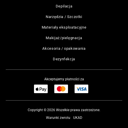
Depilacja
Narzędzia / Szczotki
Materiały eksploatacyjne
Makijaż/pielęgnacja
Akcesoria / opakowania
Dezynfekcja
Akceptujemy płatności za
Copyright © 2026 Wszelkie prawa zastrzeżone.
Warunki zwrotu
UKAD