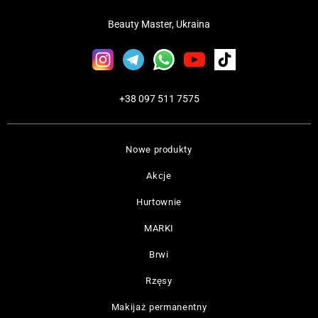
Beauty Master, Ukraina
+38 097 511 7575
Nowe produkty
Akcje
Hurtownie
MARKI
Brwi
Rzęsy
Makijaż permanentny