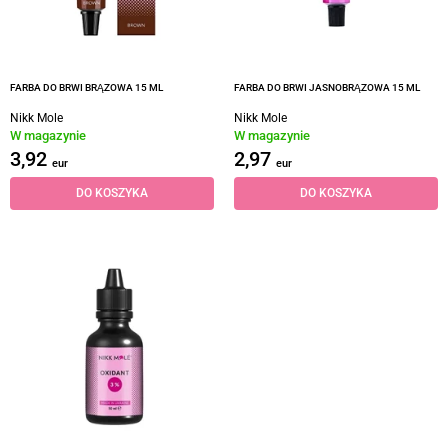
FARBA DO BRWI BRĄZOWA 15 ML
FARBA DO BRWI JASNOBRĄZOWA 15 ML
Nikk Mole
Nikk Mole
W magazynie
W magazynie
3,92
2,97
eur
eur
DO KOSZYKA
DO KOSZYKA