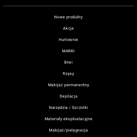
Nowe produkty
Akcje
Hurtownie
MARKI
Brwi
Rzęsy
Makijaż permanentny
Depilacja
Narzędzia / Szczotki
Materiały eksploatacyjne
Makijaż/pielęgnacja