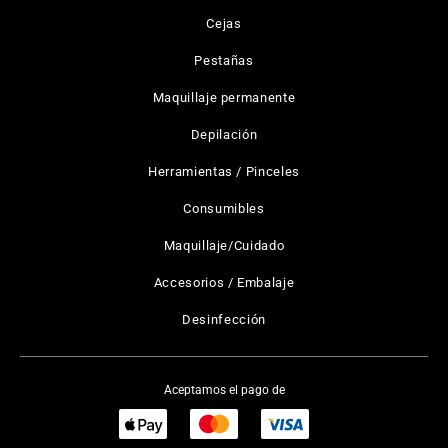
Cejas
Pestañas
Maquillaje permanente
Depilación
Herramientas / Pinceles
Consumibles
Maquillaje/Cuidado
Accesorios / Embalaje
Desinfección
Aceptamos el pago de