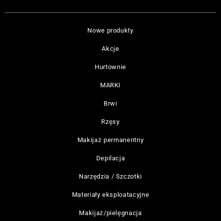
Nowe produkty
Akcje
Hurtownie
MARKI
Brwi
Rzęsy
Makijaż permanentny
Depilacja
Narzędzia / Szczotki
Materiały eksploatacyjne
Makijaż/pielęgnacja