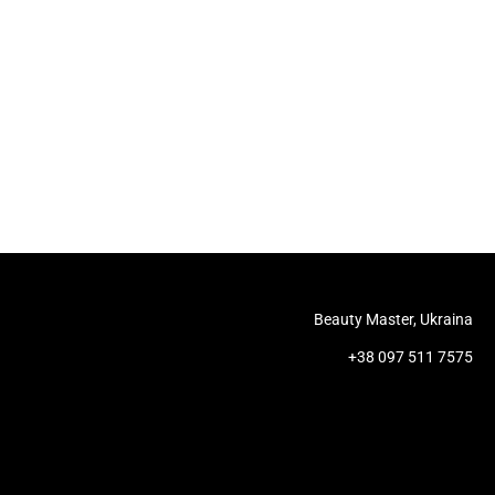
Beauty Master, Ukraina
+38 097 511 7575