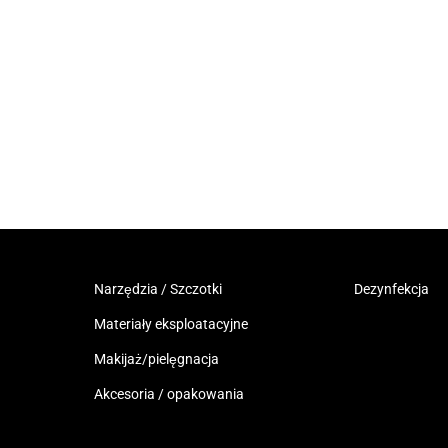
Narzędzia / Szczotki
Dezynfekcja
Materiały eksploatacyjne
Makijaż/pielęgnacja
Akcesoria / opakowania