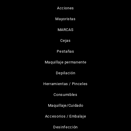
Acciones
Mayoristas
MARCAS
Cejas
Pestañas
Maquillaje permanente
Depilación
Herramientas / Pinceles
Consumibles
Maquillaje/Cuidado
Accesorios / Embalaje
Desinfección