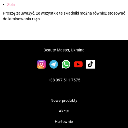
Zola
Proszę zauważyć, że wszystkie te składniki można również stosować
do laminowania rzęs.
Beauty Master, Ukraina
+38 097 511 7575
Nowe produkty
Akcje
Hurtownie