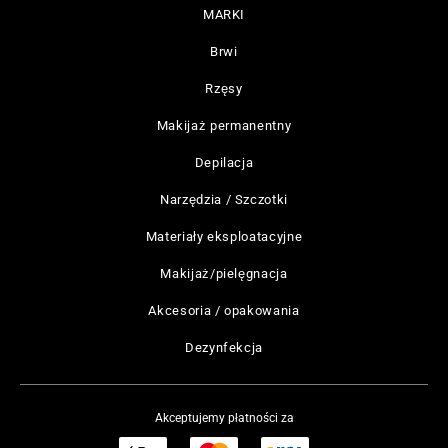
MARKI
Brwi
Rzęsy
Makijaż permanentny
Depilacja
Narzędzia / Szczotki
Materiały eksploatacyjne
Makijaż/pielęgnacja
Akcesoria / opakowania
Dezynfekcja
Akceptujemy płatności za