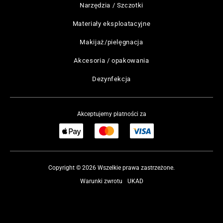
Narzędzia / Szczotki
Materiały eksploatacyjne
Makijaż/pielęgnacja
Akcesoria / opakowania
Dezynfekcja
Akceptujemy płatności za
Copyright © 2026 Wszelkie prawa zastrzeżone.
Warunki zwrotu
UKAD