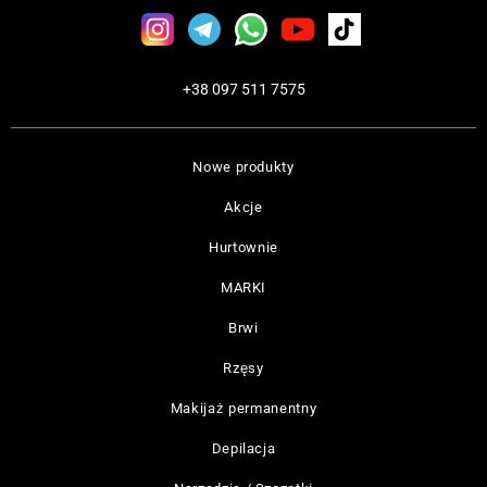
+38 097 511 7575
Nowe produkty
Akcje
Hurtownie
MARKI
Brwi
Rzęsy
Makijaż permanentny
Depilacja