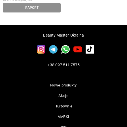
RAPORT
Beauty Master, Ukraina
+38 097 511 7575
Nowe produkty
Akcje
Hurtownie
MARKI