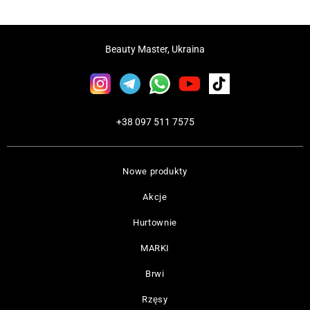
Beauty Master, Ukraina
+38 097 511 7575
Nowe produkty
Akcje
Hurtownie
MARKI
Brwi
Rzęsy