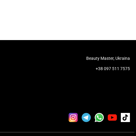
Beauty Master, Ukraina
+38 097 511 7575