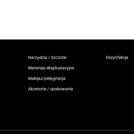
Narzędzia / Szczotki
Dezynfekcja
Materiały eksploatacyjne
Makijaż/pielęgnacja
Akcesoria / opakowania