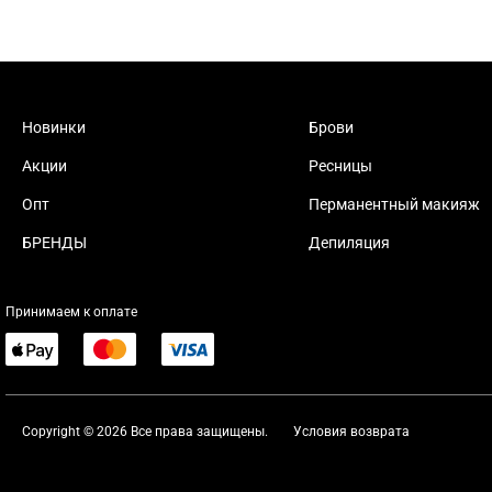
Новинки
Брови
Акции
Ресницы
Опт
Перманентный макияж
БРЕНДЫ
Депиляция
Принимаем к оплате
Copyright © 2026 Все права защищены.
Условия возврата