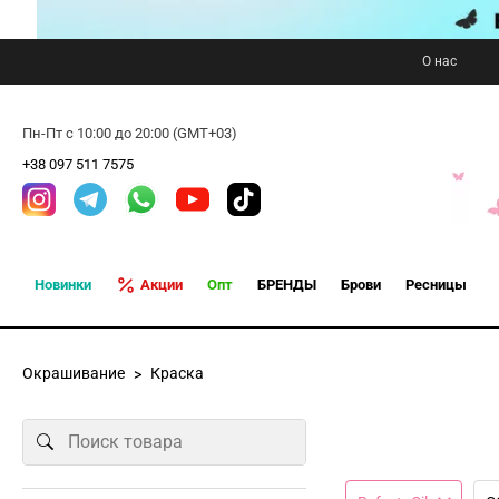
О нас
Пн-Пт с 10:00 до 20:00 (GMT+03)
+38 097 511 7575
Новинки
Акции
Опт
БРЕНДЫ
Брови
Ресницы
Окрашивание
Краска