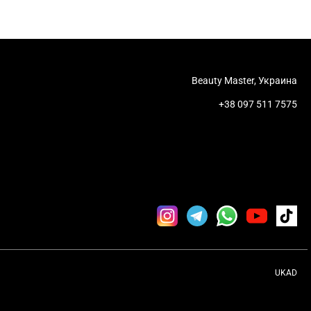
Beauty Master, Украина
+38 097 511 7575
UKAD