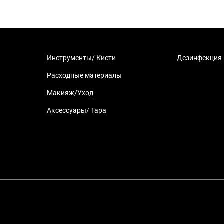
Инструменты/ Кисти
Дезинфекция
Расходные материалы
Макияж/Уход
Аксессуары/ Тара