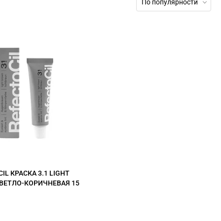
По популярности
IL КРАСКА 3.1 LIGHT
ВЕТЛО-КОРИЧНЕВАЯ 15