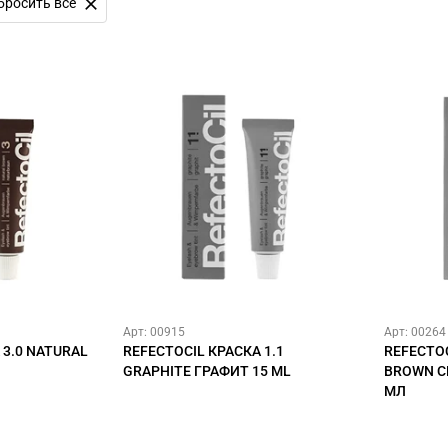
бросить все
Арт: 00915
Арт: 00264
 3.0 NATURAL
REFECTOCIL КРАСКА 1.1
REFECTOC
GRAPHITE ГРАФИТ 15 ML
BROWN С
МЛ