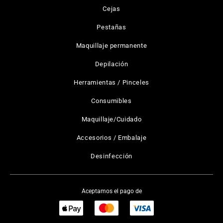
Cejas
Pestañas
Maquillaje permanente
Depilación
Herramientas / Pinceles
Consumibles
Maquillaje/Cuidado
Accesorios / Embalaje
Desinfección
Aceptamos el pago de