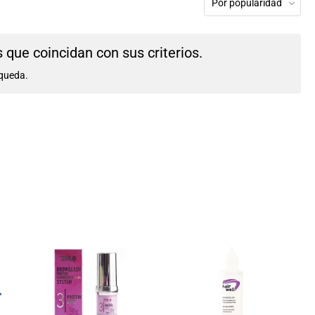
Por popularidad
que coincidan con sus criterios.
queda.