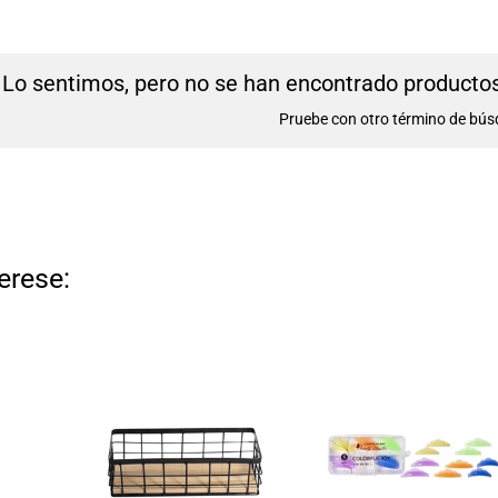
Lo sentimos, pero no se han encontrado productos 
Pruebe con otro término de bús
erese: