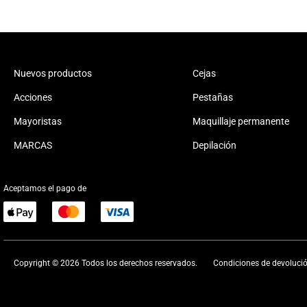
Nuevos productos
Cejas
Acciones
Pestañas
Mayoristas
Maquillaje permanente
MARCAS
Depilación
Aceptamos el pago de
Copyright © 2026 Todos los derechos reservados.
Condiciones de devoluci