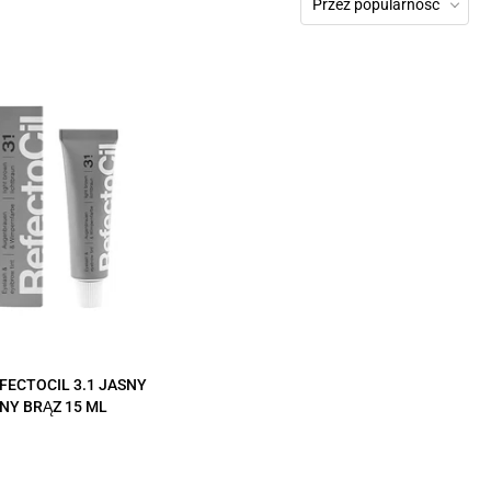
Przez popularność
FECTOCIL 3.1 JASNY
NY BRĄZ 15 ML