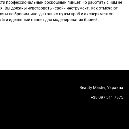
ти профессиональный роскошный пинцет, но работать с ним не
я. Вы должны чувствовать «свой» инструмент. Как отмечают
сты по бровям, иногда только путем проб и экспериментов
айти идеальный пинцет для моделирования бровей.
Beauty Master, Украина
+38 097 511 7575