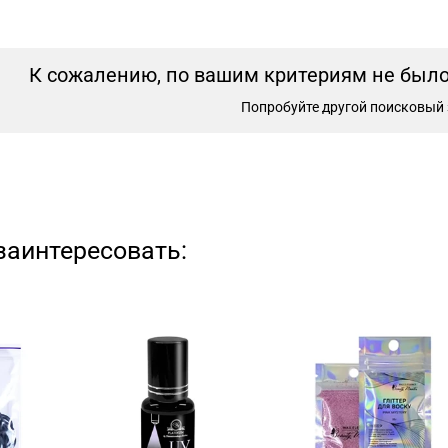
К сожалению, по вашим критериям не было 
Попробуйте другой поисковый 
заинтересовать: