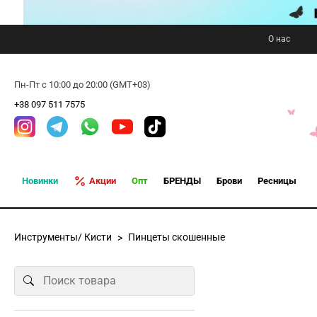
О нас
Пн-Пт с 10:00 до 20:00 (GMT+03)
+38 097 511 7575
Новинки
Акции
Опт
БРЕНДЫ
Брови
Ресницы
Инструменты/ Кисти
Пинцеты скошенные