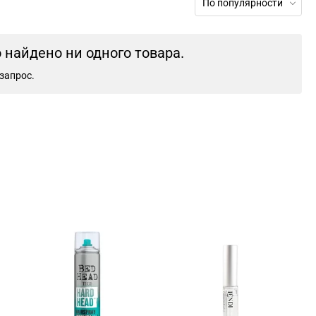
По популярности
найдено ни одного товара.
запрос.