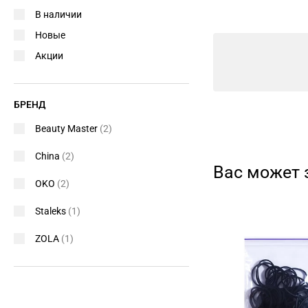
В наличии
Новые
Акции
БРЕНД
Beauty Master
(2)
China
(2)
Вас может 
OKO
(2)
Staleks
(1)
ZOLA
(1)