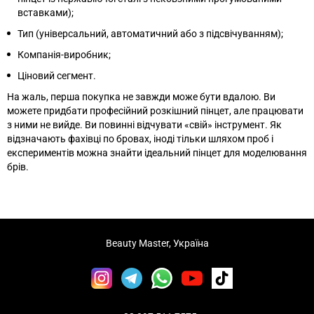
вставками);
Тип (універсальний, автоматичний або з підсвічуванням);
Компанія-виробник;
Ціновий сегмент.
На жаль, перша покупка не завжди може бути вдалою. Ви
можете придбати професійний розкішний пінцет, але працювати
з ними не вийде. Ви повинні відчувати «свій» інструмент. Як
відзначають фахівці по бровах, іноді тільки шляхом проб і
експериментів можна знайти ідеальний пінцет для моделювання
брів.
Beauty Master, Україна