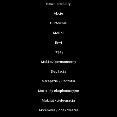
Nowe produkty
Akcje
Hurtownie
MARKI
Brwi
Rzęsy
Makijaż permanentny
Depilacja
Narzędzia / Szczotki
Materiały eksploatacyjne
Makijaż/pielęgnacja
Akcesoria / opakowania