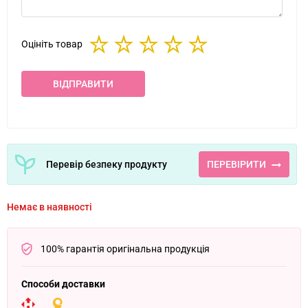
Оцініть товар
ВІДПРАВИТИ
Перевір безпеку продукту
ПЕРЕВІРИТИ
Немає в наявності
100% гарантія оригінальна продукція
Способи доставки