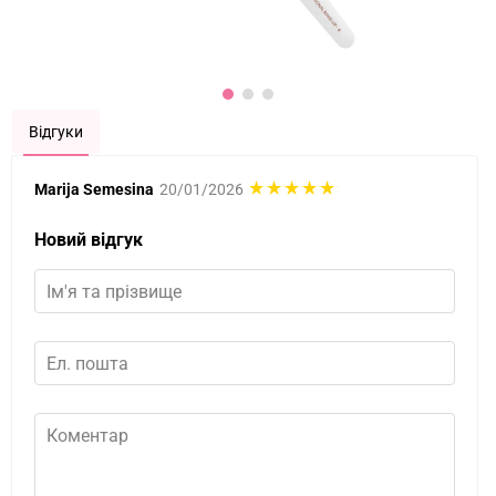
Відгуки
Marija Semesina
20/01/2026
Новий відгук