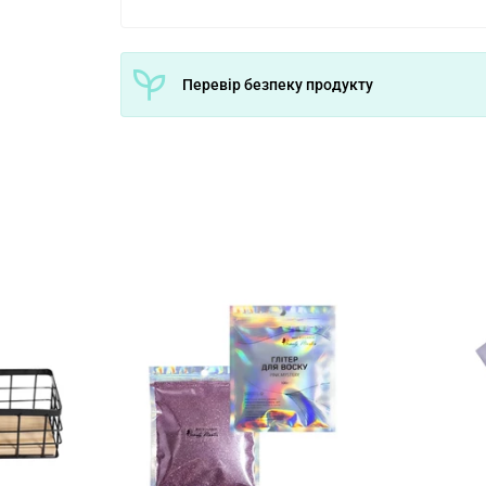
Перевір безпеку продукту