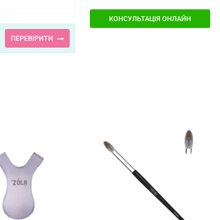
КОНСУЛЬТАЦІЯ ОНЛАЙН
ПЕРЕВІРИТИ