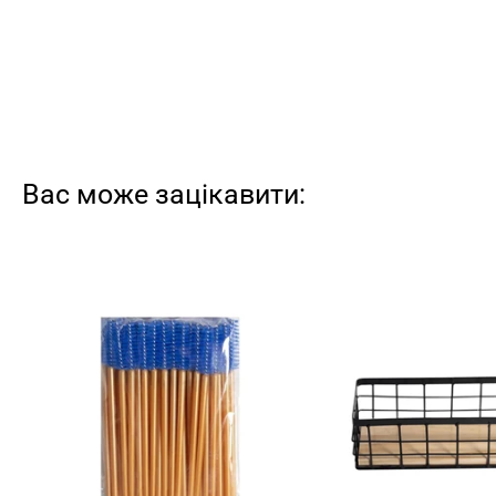
Вас може зацікавити: