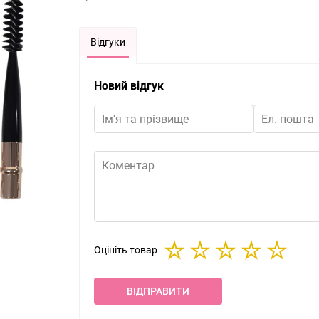
Відгуки
Новий відгук
Оцініть товар
ВІДПРАВИТИ