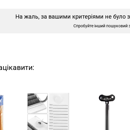
На жаль, за вашими критеріями не було 
Спробуйте інший пошуковий 
ацікавити: