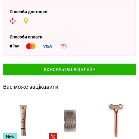
Способи доставки
Способи оплати
КОНСУЛЬТАЦІЯ ОНЛАЙН
Вас може зацікавити:
New