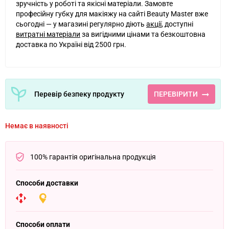
зручність у роботі та якісні матеріали. Замовте
професійну губку для макіяжу на сайті Beauty Master вже
сьогодні — у магазині регулярно діють
акції
, доступні
витратні матеріали
за вигідними цінами та безкоштовна
доставка по Україні від 2500 грн.
Перевір безпеку продукту
ПЕРЕВІРИТИ
Немає в наявності
100% гарантія оригінальна продукція
Способи доставки
Способи оплати