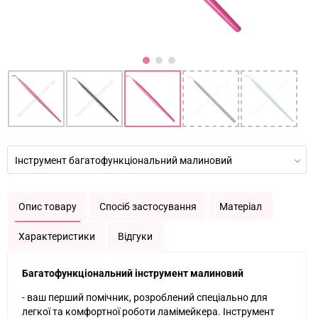
Інструмент багатофункціональний малиновий
Опис товару
Спосіб застосування
Матеріал
Характеристики
Відгуки
Багатофункціональний інструмент малиновий
- ваш перший помічник, розроблений спеціально для
легкої та комфортної роботи ламімейкера. Інструмент