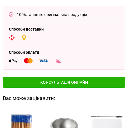
100% гарантія оригінальна продукція
Способи доставки
Способи оплати
КОНСУЛЬТАЦІЯ ОНЛАЙН
Вас може зацікавити: