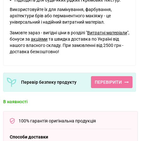
Використовуйте їх для ламінування, фарбування,
архітектури брів або перманентного макіяжу - це
універсальний і надійний витратний матеріал.
Замовте зараз - вигідні ціни в розділі "
Витратні матеріали
",
бонуси за
акціями
та швидка доставка по Україні від
нашого власного складу. При замовленні від 2500 грн -
доставка безкоштовно!
Перевір безпеку продукту
ПЕРЕВІРИТИ
В наявності
100% гарантія оригінальна продукція
Способи доставки