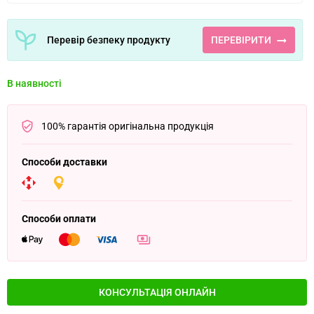
Перевір безпеку продукту
ПЕРЕВІРИТИ
В наявності
100% гарантія оригінальна продукція
Способи доставки
Способи оплати
КОНСУЛЬТАЦІЯ ОНЛАЙН