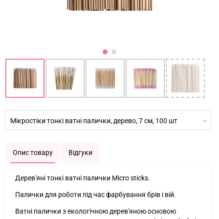
Мікростіки тонкі ватні палички, дерево, 7 см, 100 шт
Опис товару
Відгуки
Дерев'яні тонкі ватні палички Micro sticks.
Палички для роботи під час фарбування брів і вій.
Ватні палички з екологічною дерев'яною основою