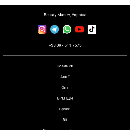
Beauty Master, Україна
+38 097 511 7575
Новинки
Акції
Опт
БРЕНДИ
Брови
Вії