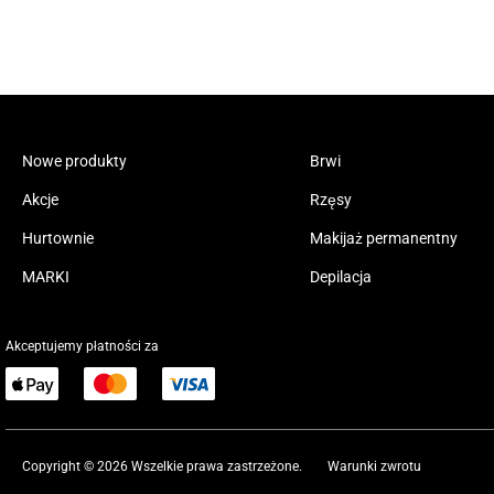
Nowe produkty
Brwi
Akcje
Rzęsy
Hurtownie
Makijaż permanentny
MARKI
Depilacja
Akceptujemy płatności za
Copyright © 2026 Wszelkie prawa zastrzeżone.
Warunki zwrotu