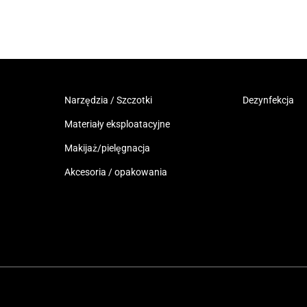
Narzędzia / Szczotki
Dezynfekcja
Materiały eksploatacyjne
Makijaż/pielęgnacja
Akcesoria / opakowania