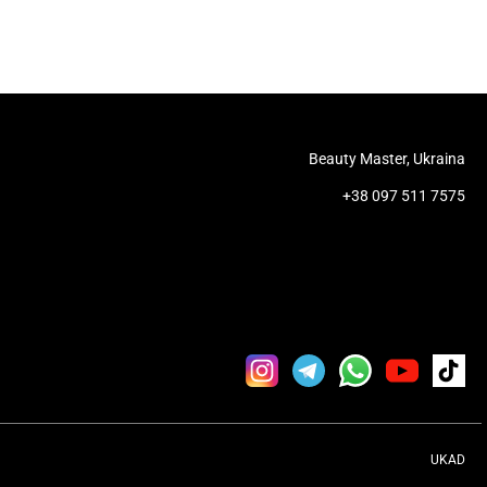
Beauty Master, Ukraina
+38 097 511 7575
UKAD