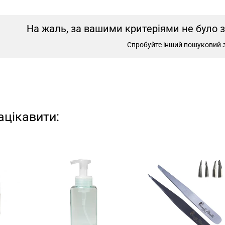
На жаль, за вашими критеріями не було 
Спробуйте інший пошуковий 
ацікавити: