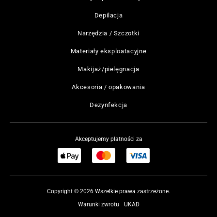
Depilacja
Narzędzia / Szczotki
Materiały eksploatacyjne
Makijaż/pielęgnacja
Akcesoria / opakowania
Dezynfekcja
Akceptujemy płatności za
Copyright © 2026 Wszelkie prawa zastrzeżone.
Warunki zwrotu
UKAD