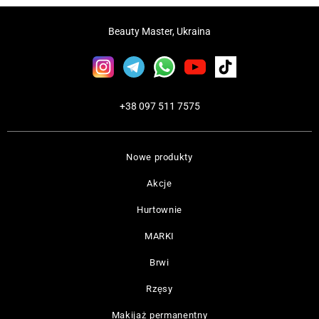
Beauty Master, Ukraina
+38 097 511 7575
Nowe produkty
Akcje
Hurtownie
MARKI
Brwi
Rzęsy
Makijaż permanentny