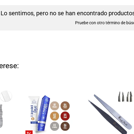
Lo sentimos, pero no se han encontrado productos 
Pruebe con otro término de bús
erese: