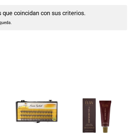
que coincidan con sus criterios.
queda.