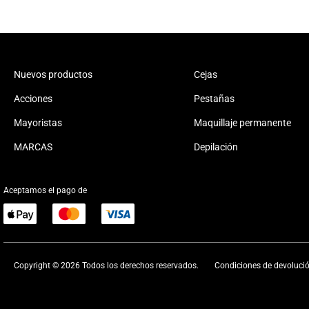
Nuevos productos
Cejas
Acciones
Pestañas
Mayoristas
Maquillaje permanente
MARCAS
Depilación
Aceptamos el pago de
Copyright © 2026 Todos los derechos reservados.
Condiciones de devoluci