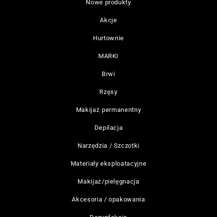
Nowe produkty
Akcje
Hurtownie
MARKI
Brwi
Rzęsy
Makijaż permanentny
Depilacja
Narzędzia / Szczotki
Materiały eksploatacyjne
Makijaż/pielęgnacja
Akcesoria / opakowania