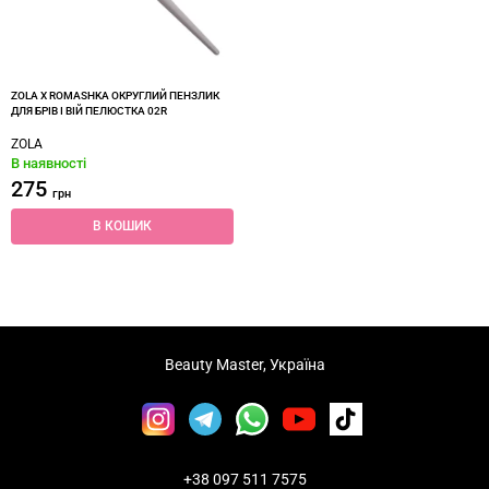
ZOLA X ROMASHKA ОКРУГЛИЙ ПЕНЗЛИК
ДЛЯ БРІВ І ВІЙ ПЕЛЮСТКА 02R
ZOLA
В наявності
275
грн
В КОШИК
Beauty Master, Україна
+38 097 511 7575