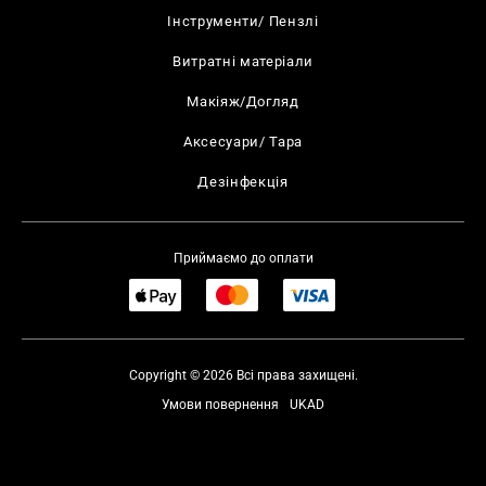
Інструменти/ Пензлі
Витратні матеріали
Макіяж/Догляд
Аксесуари/ Тара
Дезінфекція
Приймаємо до оплати
Copyright © 2026 Всі права захищені.
Умови повернення
UKAD